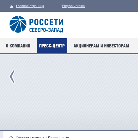
Главная страница
English version
О КОМПАНИИ
ПРЕСС-ЦЕНТР
АКЦИОНЕРАМ И ИНВЕСТОРАМ
Главная страница
»
Пресс-центр