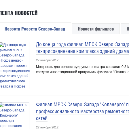
ЛЕНТА НОВОСТЕЙ
Новости Россети Северо-Запад
Новости филиалов
Н
До конца года филиал МРСК Северо-Запада
техприсоединения комплекса зданий драмат
27 ноября 2012
Мощность для реконструируемого театра составит 0,8 М
средств инвестиционной программы филиала "Псковэне
Филиал МРСК Северо-Запада "Колэнерго" п
профессионального мастерства ремонтног
сетей
27 ноября 2012