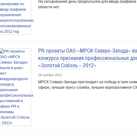
На сегодняшний день предпосылок для ввода графиков
области нет.
PR-проекты ОАО «МРСК Северо-Запада» во
конкурса признания профессиональных до
«Золотой Соболь – 2012»
26 ноября 2012
МРСК Северо-Запада претендует на победу в трех ном
сфере, лучшая пресс-служба, лучшее корпоративное С