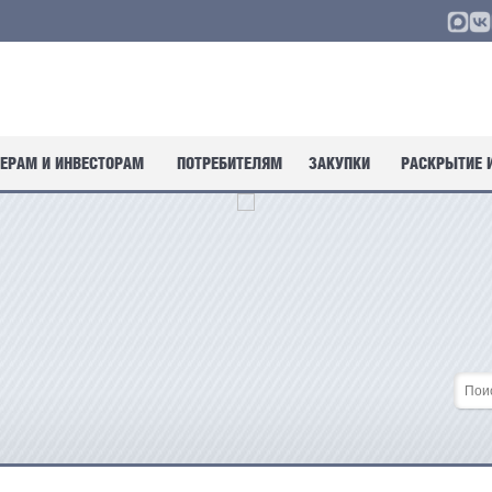
ЕРАМ И ИНВЕСТОРАМ
ПОТРЕБИТЕЛЯМ
ЗАКУПКИ
РАСКРЫТИЕ 