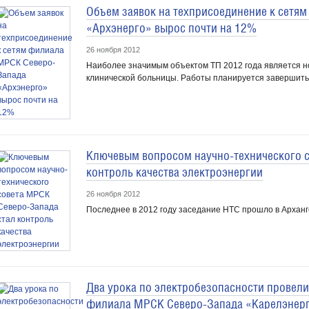
Объем заявок на техприсоединение к сетя
«Архэнерго» вырос почти на 12%
26 ноября 2012
Наиболее значимым объектом ТП 2012 года является н
клинической больницы. Работы планируется завершить 
Ключевым вопросом научно-технического с
контроль качества электроэнергии
26 ноября 2012
Последнее в 2012 году заседание НТС прошло в Арханг
Два урока по электробезопасности провели
филиала МРСК Северо-Запада «Карелэнер