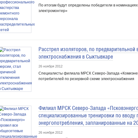
По итогам будут определены победители в номинация
электромонтер»
Расстрел изоляторов, по предварительной 
электроснабжения в Сыктывкаре
26 ноября 2012
Специалисты филиала МРСК Северо-Запада «Комиэнерг
потребителей по резервной схеме электроснабжения
Филиал МРСК Северо-Запада «Псковэнерго
специализированные тренировки по вводу 
энергопотребления, запланированные на 2
26 ноября 2012