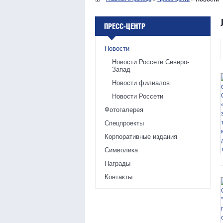
ПРЕСС-ЦЕНТР
Новости
Новости Россети Северо-
Запад
Новости филиалов
Новости Россети
Фотогалерея
Спецпроекты
Корпоративные издания
Символика
Награды
Контакты