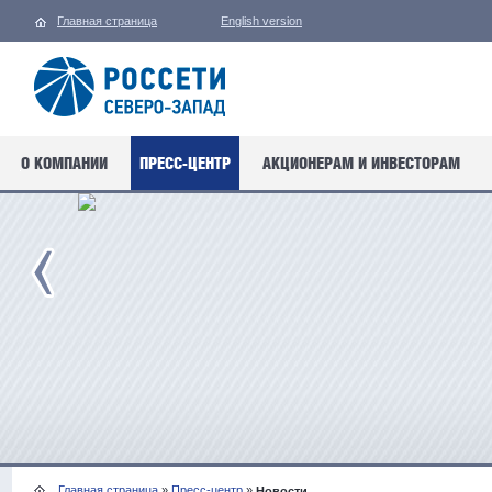
Главная страница
English version
О КОМПАНИИ
ПРЕСС-ЦЕНТР
АКЦИОНЕРАМ И ИНВЕСТОРАМ
Главная страница
»
Пресс-центр
»
Новости