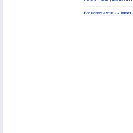
Все новости ленты «Новост