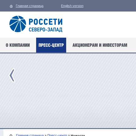
Главная страница
English version
О КОМПАНИИ
ПРЕСС-ЦЕНТР
АКЦИОНЕРАМ И ИНВЕСТОРАМ
Главная страница
»
Пресс-центр
»
Новости