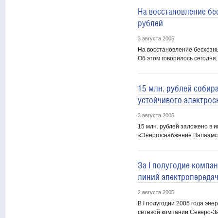
На восстановление бе
рублей
3 августа 2005
На восстановление бесхозны
Об этом говорилось сегодня, 3
15 млн. рублей собир
устойчивого электрос
3 августа 2005
15 млн. рублей заложено в 
«Энергоснабжение Валаамск
За I полугодие компа
линий электропереда
2 августа 2005
В I полугодии 2005 года эн
сетевой компании Северо-За