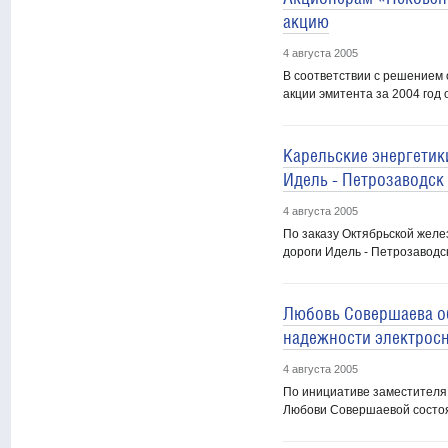
акцию
4 августа 2005
В соответствии с решением 
акции эмитента за 2004 год 
Карельские энергетик
Идель - Петрозаводск 
4 августа 2005
По заказу Октябрьской желе
дороги Идель - Петрозаводск
Любовь Совершаева о
надежности электрос
4 августа 2005
По инициативе заместителя
Любови Совершаевой состоя