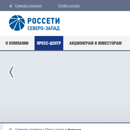
Главная страница
English version
О КОМПАНИИ
ПРЕСС-ЦЕНТР
АКЦИОНЕРАМ И ИНВЕСТОРАМ
Главная страница
»
Пресс-центр
»
Новости