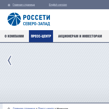
Главная страница
English version
О КОМПАНИИ
ПРЕСС-ЦЕНТР
АКЦИОНЕРАМ И ИНВЕСТОРАМ
Главная страница
»
Пресс-центр
»
Новости