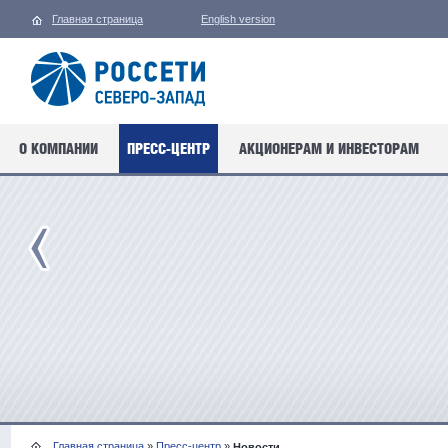
Главная страница
English version
О КОМПАНИИ
ПРЕСС-ЦЕНТР
АКЦИОНЕРАМ И ИНВЕСТОРАМ
Главная страница
»
Пресс-центр
»
Новости