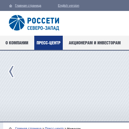
Главная страница
English version
О КОМПАНИИ
ПРЕСС-ЦЕНТР
АКЦИОНЕРАМ И ИНВЕСТОРАМ
Главная страница
»
Пресс-центр
»
Новости