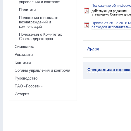
управления и контроля
Положение об информа
Политики
действующая редакция
утверждено Советом дирек
Положения о выплате
вознаграждений и
Приказ от 28.12.2016 
компенсаций
расходов исполнитель
Положения о Комитетах
Совета директоров
Символика
Архив
Реквизиты
Контакты
Специальная оценка
Органы управления и контроля
Руководство
ПАО «Россети»
История