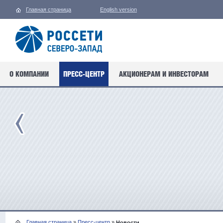
Главная страница
English version
О КОМПАНИИ
ПРЕСС-ЦЕНТР
АКЦИОНЕРАМ И ИНВЕСТОРАМ
Главная страница
»
Пресс-центр
»
Новости