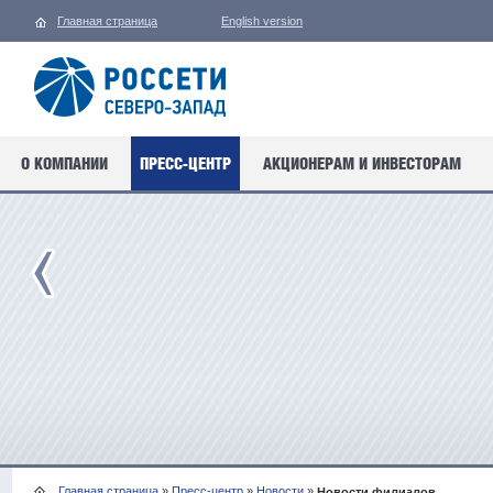
Главная страница
English version
О КОМПАНИИ
ПРЕСС-ЦЕНТР
АКЦИОНЕРАМ И ИНВЕСТОРАМ
Главная страница
»
Пресс-центр
»
Новости
»
Новости филиалов