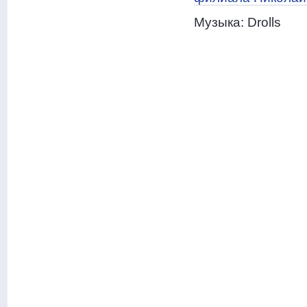
Музыка: Drolls