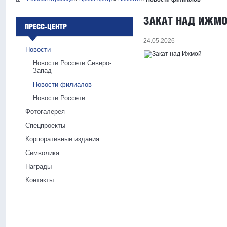
ЗАКАТ НАД ИЖМ
ПРЕСС-ЦЕНТР
24.05.2026
Новости
Новости Россети Северо-
Запад
Новости филиалов
Новости Россети
Фотогалерея
Спецпроекты
Корпоративные издания
Символика
Награды
Контакты