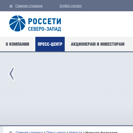
Главная страница
English version
О КОМПАНИИ
ПРЕСС-ЦЕНТР
АКЦИОНЕРАМ И ИНВЕСТОРАМ
Главная страница
»
Пресс-центр
»
Новости
»
Новости филиалов