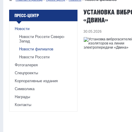
УСТАНОВКА ВИБР
ПРЕСС-ЦЕНТР
«ДВИНА»
Новости
30.05.2026
Новости Россети Северо-
Запад
Новости филиалов
Новости Россети
Фотогалерея
Спецпроекты
Корпоративные издания
Символика
Награды
Контакты