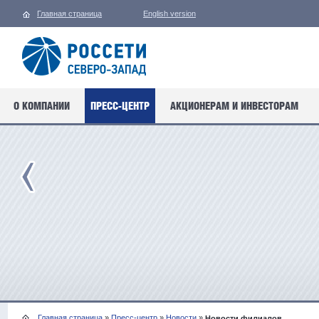
Главная страница
English version
О КОМПАНИИ
ПРЕСС-ЦЕНТР
АКЦИОНЕРАМ И ИНВЕСТОРАМ
Главная страница
»
Пресс-центр
»
Новости
»
Новости филиалов