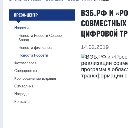
ВЭБ.РФ И «Р
ПРЕСС-ЦЕНТР
СОВМЕСТНЫХ 
Новости
ЦИФРОВОЙ Т
Новости Россети Северо-
Запад
14.02.2019
Новости филиалов
Новости Россети
Фотогалерея
Спецпроекты
Корпоративные издания
Символика
Награды
Контакты