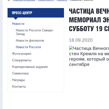
ЧАСТИЦА ВЕЧ
ПРЕСС-ЦЕНТР
МЕМОРИАЛ ЭН
Новости
СУББОТУ 19 
Новости Россети Северо-
Запад
18.09.2020
Новости филиалов
Новости Россети
Фотогалерея
Спецпроекты
Корпоративные издания
Символика
Награды
Контакты