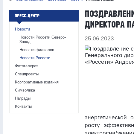
ПОЗДРАВЛЕНИ
ПРЕСС-ЦЕНТР
ДИРЕКТОРА П
Новости
Новости Россети Северо-
25.06.2023
Запад
Новости филиалов
Новости Россети
Фотогалерея
Спецпроекты
Корпоративные издания
Символика
Награды
Контакты
энергетической 
росту эффектив
электроснабжения