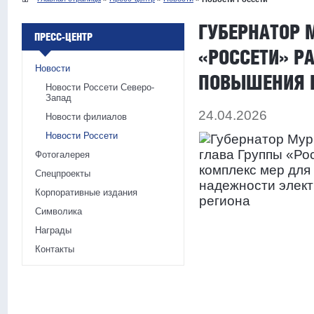
ГУБЕРНАТОР 
ПРЕСС-ЦЕНТР
«РОССЕТИ» Р
Новости
ПОВЫШЕНИЯ 
Новости Россети Северо-
Запад
24.04.2026
Новости филиалов
Новости Россети
Фотогалерея
Спецпроекты
Корпоративные издания
Символика
Награды
Контакты