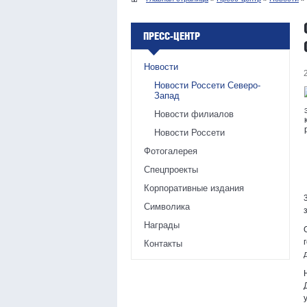
ПРЕСС-ЦЕНТР
Новости
Новости Россети Северо-
Запад
Новости филиалов
Новости Россети
Фотогалерея
Спецпроекты
Корпоративные издания
Символика
Награды
Контакты