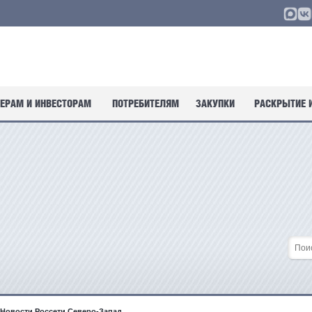
ЕРАМ И ИНВЕСТОРАМ
ПОТРЕБИТЕЛЯМ
ЗАКУПКИ
РАСКРЫТИЕ 
Новости Россети Северо-Запад