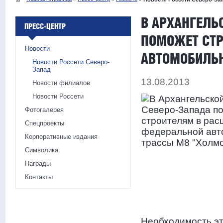
В АРХАНГЕЛЬ
ПРЕСС-ЦЕНТР
ПОМОЖЕТ СТР
Новости
АВТОМОБИЛЬН
Новости Россети Северо-
Запад
13.08.2013
Новости филиалов
Новости Россети
Фотогалерея
Спецпроекты
Корпоративные издания
Символика
Награды
Контакты
Необходимость эт