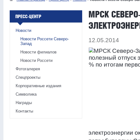
МРСК СЕВЕРО
ПРЕСС-ЦЕНТР
ЭЛЕКТРОЭНЕР
Новости
Новости Россети Северо-
12.05.2014
Запад
Новости филиалов
Новости Россети
Фотогалерея
Спецпроекты
Корпоративные издания
Символика
Награды
Контакты
электроэнергии о