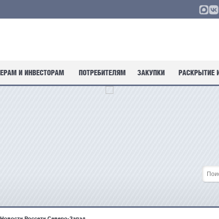
ЕРАМ И ИНВЕСТОРАМ
ПОТРЕБИТЕЛЯМ
ЗАКУПКИ
РАСКРЫТИЕ 
Новости Россети Северо-Запад