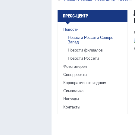
ПРЕСС-ЦЕНТР
Новости
Новости Россети Северо-
Запад
Новости филиалов
Новости Россети
Фотогалерея
Спецпроекты
Корпоративные издания
Символика
Награды
Контакты