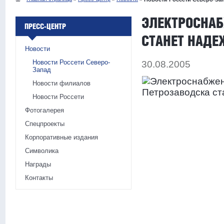
ЭЛЕКТРОСНАБ
ПРЕСС-ЦЕНТР
СТАНЕТ НАДЕ
Новости
Новости Россети Северо-
30.08.2005
Запад
Новости филиалов
Новости Россети
Фотогалерея
Спецпроекты
Корпоративные издания
Символика
Награды
Контакты