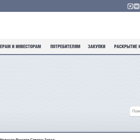
ЕРАМ И ИНВЕСТОРАМ
ПОТРЕБИТЕЛЯМ
ЗАКУПКИ
РАСКРЫТИЕ 
Новости Россети Северо-Запад