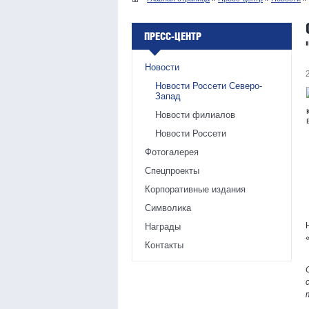
ПРЕСС-ЦЕНТР
Новости
Новости Россети Северо-
Запад
Новости филиалов
Новости Россети
Фотогалерея
Спецпроекты
Корпоративные издания
Символика
Награды
Контакты