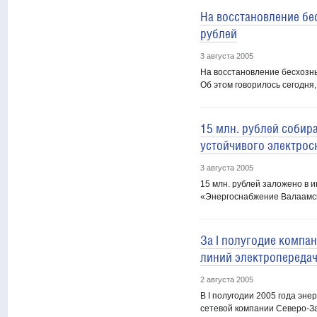
На восстановление бе
рублей
3 августа 2005
На восстановление бесхозны
Об этом говорилось сегодня, 3
15 млн. рублей собир
устойчивого электрос
3 августа 2005
15 млн. рублей заложено в 
«Энергоснабжение Валаамск
За I полугодие компа
линий электропереда
2 августа 2005
В I полугодии 2005 года эн
сетевой компании Северо-За