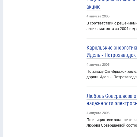
акцию
4 августа 2005
В соответствии с решением 
акции эмитента за 2004 год 
Карельские энергетик
Идель - Петрозаводск 
4 августа 2005
По заказу Октябрьской желе
дороги Идель - Петрозаводск
Любовь Совершаева о
надежности электрос
4 августа 2005
По инициативе заместителя
Любови Совершаевой состоя