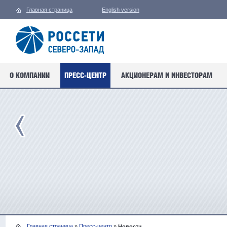
Главная страница
English version
О КОМПАНИИ
ПРЕСС-ЦЕНТР
АКЦИОНЕРАМ И ИНВЕСТОРАМ
Главная страница
»
Пресс-центр
»
Новости