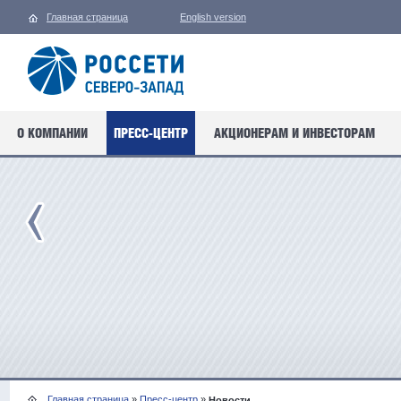
Главная страница
English version
О КОМПАНИИ
ПРЕСС-ЦЕНТР
АКЦИОНЕРАМ И ИНВЕСТОРАМ
Главная страница
»
Пресс-центр
»
Новости