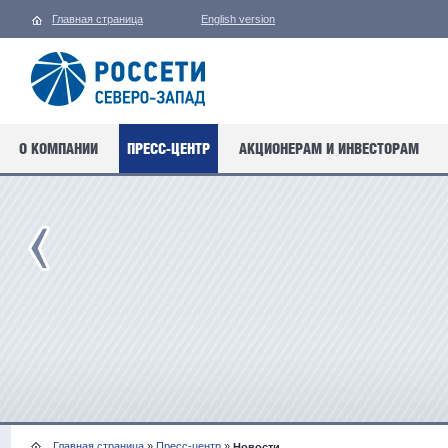
Главная страница
English version
О КОМПАНИИ
ПРЕСС-ЦЕНТР
АКЦИОНЕРАМ И ИНВЕСТОРАМ
Главная страница
»
Пресс-центр
»
Новости